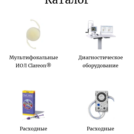
Мультифокальные
Диагностическое
ИОЛ Clareon®
оборудование
Расходные
Расходные