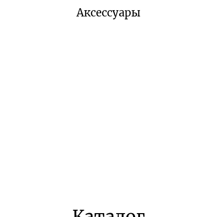
Аксессуары
Каталог