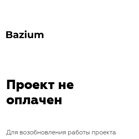
Проект не
оплачен
Для возобновления работы проекта