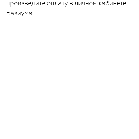
произведите оплату в личном кабинете
Базиума