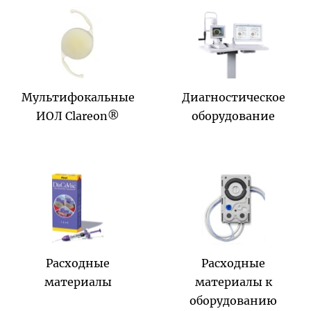
Мультифокальные
Диагностическое
ИОЛ Clareon®
оборудование
Расходные
Расходные
материалы
материалы к
оборудованию