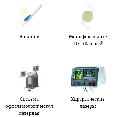
Новинки
Монофокальные
ИОЛ Clareon®
Система
Хирургические
офтальмологическая
лазеры
лазерная