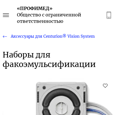
«ПРОФИМЕД»
Общество с ограниченной
ответственностью
Аксессуары для Centurion® Vision System
Наборы для
факоэмульсификации