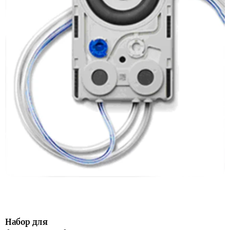
Набор для