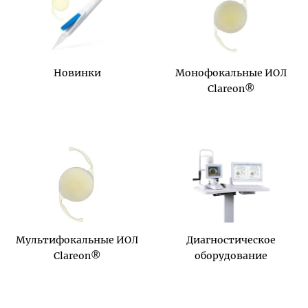
Новинки
Монофокальные ИОЛ
Clareon®
Мультифокальные ИОЛ
Диагностическое
Clareon®
оборудование