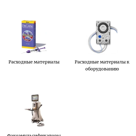
Расходные материалы
Расходные материалы к
оборудованию
Факоэмульсификаторы