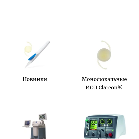
Новинки
Монофокальные
ИОЛ Clareon®