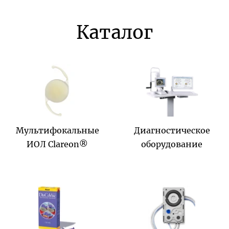
Каталог
Мультифокальные
Диагностическое
ИОЛ Clareon®
оборудование