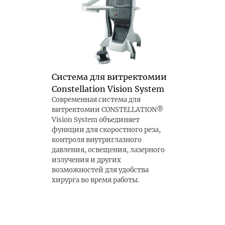
Система для витректомии
Constellation Vision System
Современная система для
витректомии CONSTELLATION®
Vision System объединяет
функции для скоростного реза,
контроля внутриглазного
давления, освещения, лазерного
излучения и других
возможностей для удобства
хирурга во время работы.