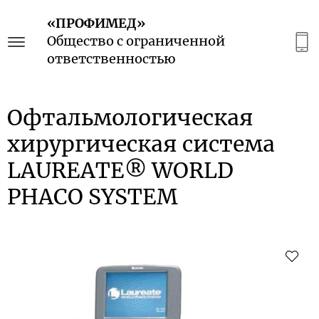
«ПРОФИМЕД»
Общество с ограниченной
ответственностью
Офтальмологическая
хирургическая система
LAUREATE® WORLD
PHACO SYSTEM