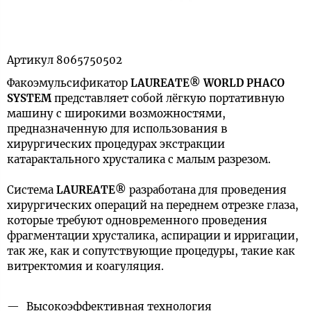
Артикул
8065750502
Факоэмульсификатор
LAUREATE® WORLD PHACO
SYSTEM
представляет собой лёгкую портативную
машину с широкими возможностями,
предназначенную для использования в
хирургических процедурах экстракции
катарактального хрусталика с малым разрезом.
Система
LAUREATE®
разработана для проведения
хирургических операций на переднем отрезке глаза,
которые требуют одновременного проведения
фрагментации хрусталика, аспирации и ирригации,
так же, как и сопутствующие процедуры, такие как
витректомия и коагуляция.
Высокоэффективная технология