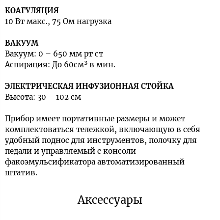
КОАГУЛЯЦИЯ
10 Вт макс., 75 Ом нагрузка
ВАКУУМ
Вакуум: 0 – 650 мм рт ст
Аспирация: До 60см³ в мин.
ЭЛЕКТРИЧЕСКАЯ ИНФУЗИОННАЯ СТОЙКА
Высота: 30 – 102 см
Прибор имеет портативные размеры и может
комплектоваться тележкой, включающую в себя
удобный поднос для инструментов, полочку для
педали и управляемый с консоли
факоэмульсификатора автоматизированный
штатив.
Аксессуары