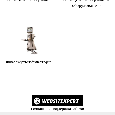
оборудованию
Факоэмульсификаторы
Создание и поддержка сайтов