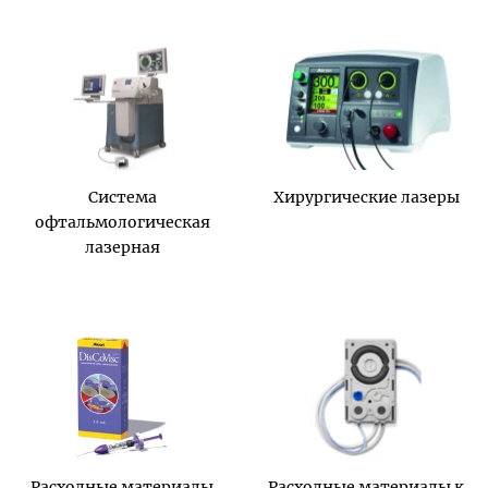
Система
Хирургические лазеры
офтальмологическая
лазерная
Расходные материалы
Расходные материалы к