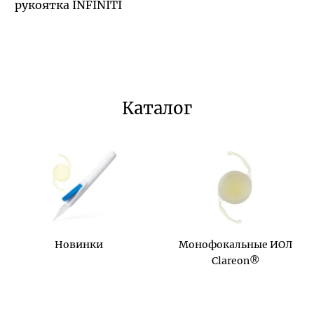
рукоятка INFINITI
Каталог
Новинки
Монофокальные ИОЛ
Clareon®