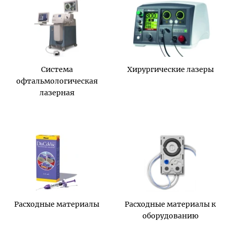
Система
Хирургические лазеры
офтальмологическая
лазерная
Расходные материалы
Расходные материалы к
оборудованию