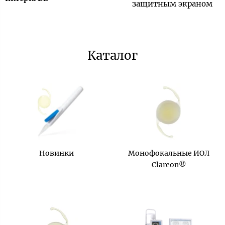
защитным экраном
Каталог
Новинки
Монофокальные ИОЛ
Clareon®